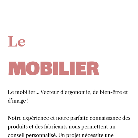
Le
MOBILIER
Le mobilier… Vecteur d’ergonomie, de bien-être et
d’image !
Notre expérience et notre parfaite connaissance des
produits et des fabricants nous permettent un
conseil personnalisé.
Un projet nécessite une