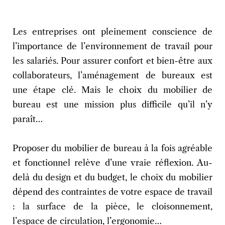
Les entreprises ont pleinement conscience de
l’importance de l’environnement de travail pour
les salariés. Pour assurer confort et bien-être aux
collaborateurs, l’aménagement de bureaux est
une étape clé. Mais le choix du mobilier de
bureau est une mission plus difficile qu’il n’y
paraît…
Proposer du mobilier de bureau à la fois agréable
et fonctionnel relève d’une vraie réflexion. Au-
delà du design et du budget, le choix du mobilier
dépend des contraintes de votre espace de travail
: la surface de la pièce, le cloisonnement,
l’espace de circulation, l’ergonomie…