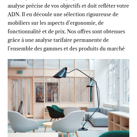
analyse précise de vos objectifs et doit refléter votre
ADN.
Il en découle une sélection rigoureuse de
mobiliers sur les aspects d’ergonomie, de
fonctionnalité et de prix.
Nos offres sont obtenues
grâce à une analyse tarifaire permanente de
l’ensemble des gammes et des produits du marché