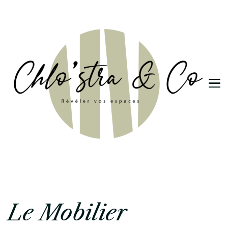
Le Mobilier