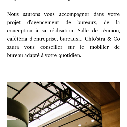
Nous saurons vous accompagner dans votre
projet d’agencement de bureaux, de la
conception à sa réalisation. Salle de réunion,
cafétéria d’entreprise, bureaux… Chlo’stra & Co
saura vous conseiller sur le mobilier de
bureau adapté à votre quotidien.